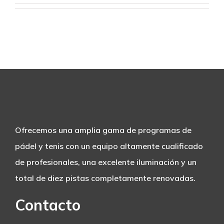
RANKING – CARAQUIZ
CONTACTO
Ofrecemos una amplia gama de programas de
pádel y tenis con un equipo altamente cualificado
de profesionales, una excelente iluminación y un
total de diez pistas completamente renovadas.
Contacto